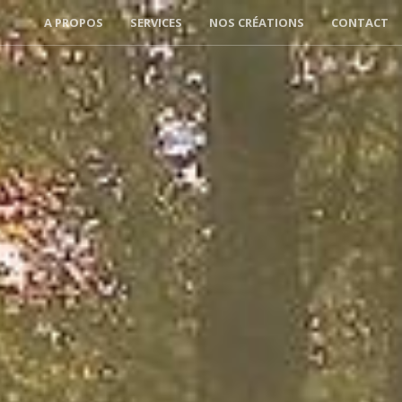
A PROPOS
SERVICES
NOS CRÉATIONS
CONTACT