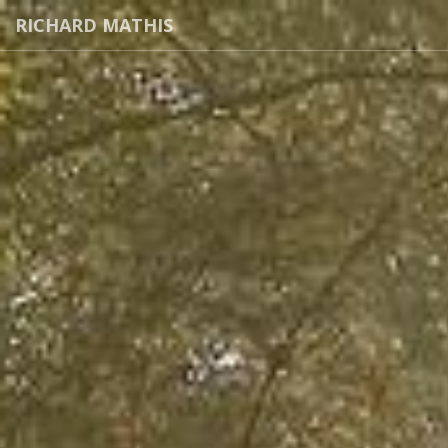
RICHARD MATHIS